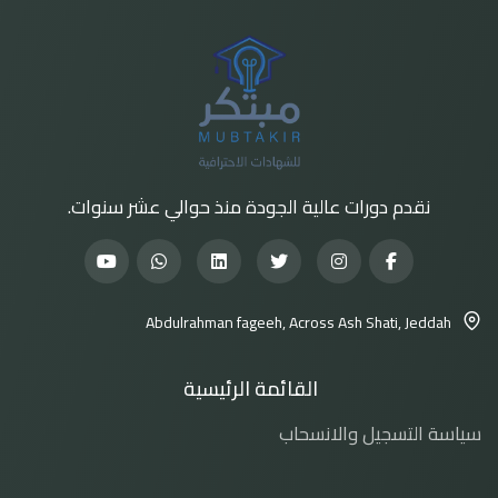
نقدم دورات عالية الجودة منذ حوالي عشر سنوات.
Abdulrahman fageeh, Across Ash Shati, Jeddah
القائمة الرئيسية
سياسة التسجيل والانسحاب