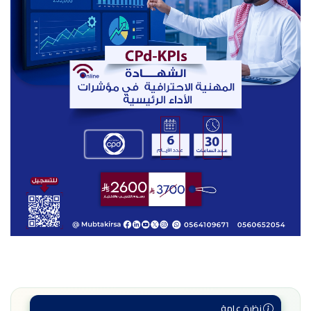
نظرة عامة