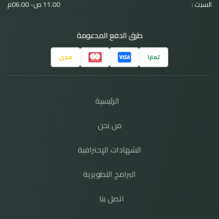
السبت :
11.00 ص- 06.00م
طرق الدفع المدعومة
تمارا
مدى
الرئيسية
من نحن
الشهادات الإحترافية
البرامج التطويرية
اتصل بنا