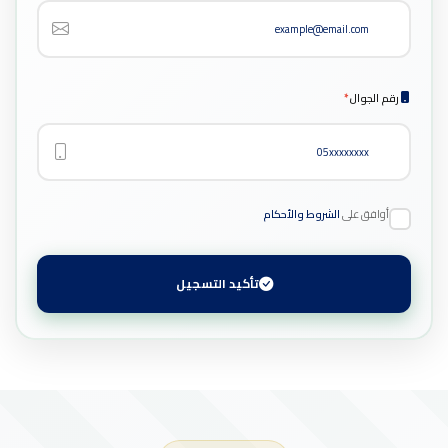
رقم الجوال
*
أوافق على
الشروط والأحكام
تأكيد التسجيل