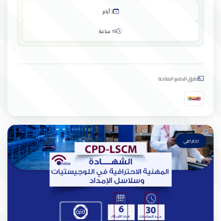
3 أيام
15 ساعة
طرق الدفع المتاحة
احترافي