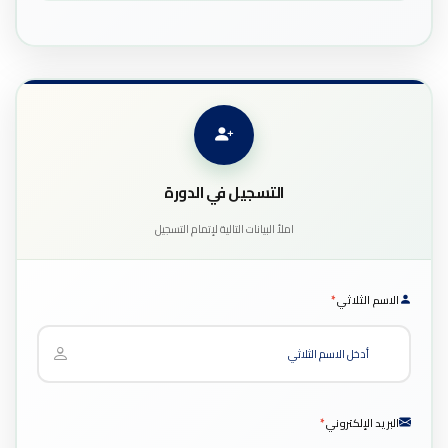
التسجيل في الدورة
املأ البيانات التالية لإتمام التسجيل
الاسم الثلاثي
*
البريد الإلكتروني
*