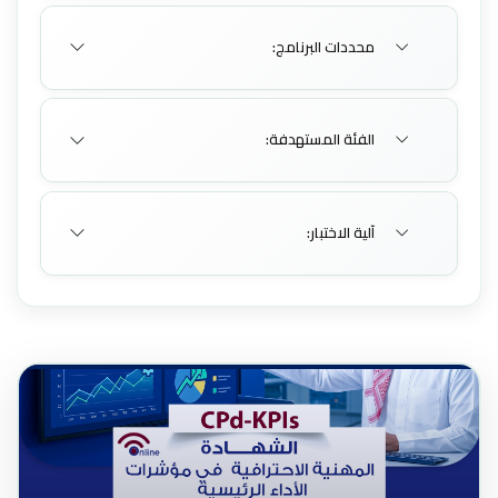
محددات البرنامج:
الفئة المستهدفة:
آلية الاختبار: