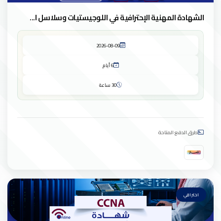
الشهادة المهنية الإحترافية في اللوجيستيات وسلاسل ا...
2026-08-09
6 أيام
30 ساعة
طرق الدفع المتاحة
احترافي