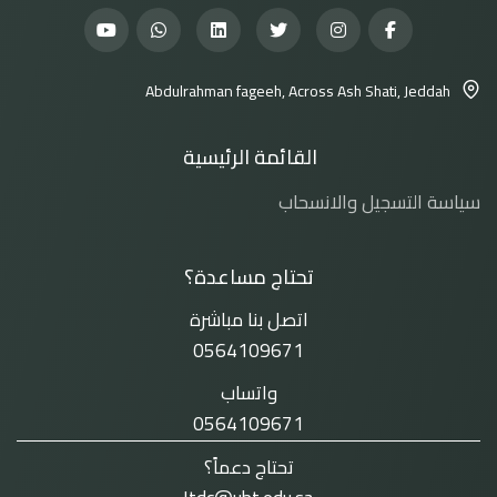
Abdulrahman fageeh, Across Ash Shati, Jeddah
القائمة الرئيسية
سياسة التسجيل والانسحاب
تحتاج مساعدة؟
اتصل بنا مباشرة
0564109671
واتساب
0564109671
تحتاج دعماً؟