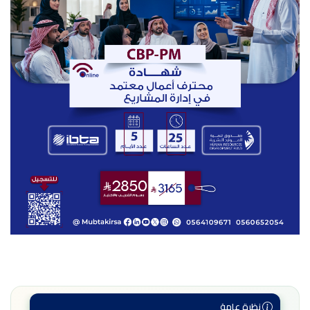
نظرة عامة