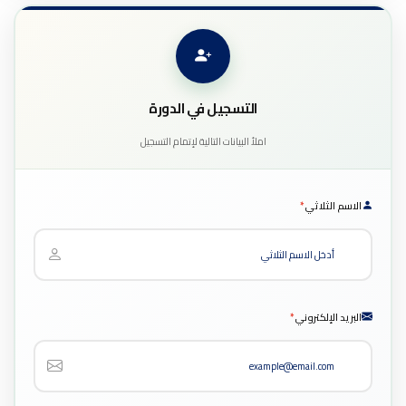
التسجيل في الدورة
املأ البيانات التالية لإتمام التسجيل
الاسم الثلاثي
*
البريد الإلكتروني
*