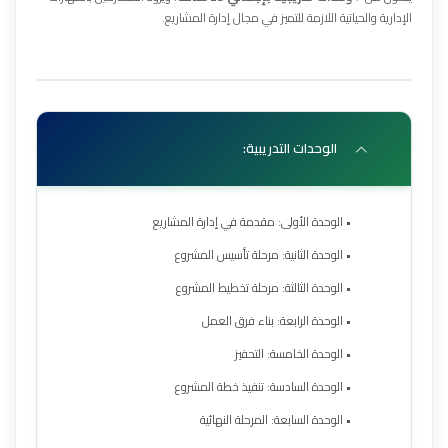
الإدارية والحياتية اللازمة للتميز في مجال إدارة المشاريع.
الوحدات التدريبية:
• الوحدة الأولى: مقدمة في إدارة المشاريع
• الوحدة الثانية: مرحلة تأسيس المشروع
• الوحدة الثالثة: مرحلة تخطيط المشروع
• الوحدة الرابعة: بناء فرق العمل
• الوحدة الخامسة: التحفيز
• الوحدة السادسة: تنفيذ خطة المشروع
• الوحدة السابعة: المرحلة النهائية