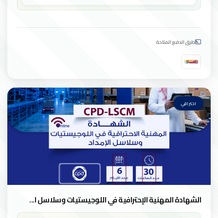
طرق الدفع المتاحة
احترافي
الشهادة المهنية الإحترافية في اللوجيستيات وسلاسل ا...