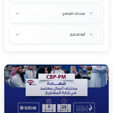
محددات البرنامج:
آلية الاختبار: