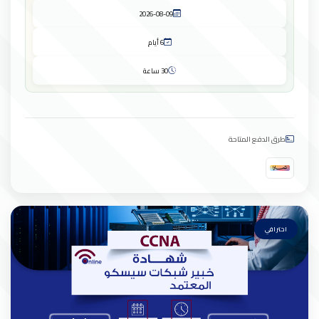
2026-08-09
6 أيام
30 ساعة
طرق الدفع المتاحة
احترافي