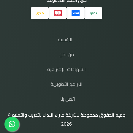
تمارا
مدى
الرئيسية
من نحن
الشهادات الإحترافية
البرامج التطويرية
اتصل بنا
جميع الحقوق محفوظة لـشركة خبراء الاداء للتدريب والتعليم ©
2026