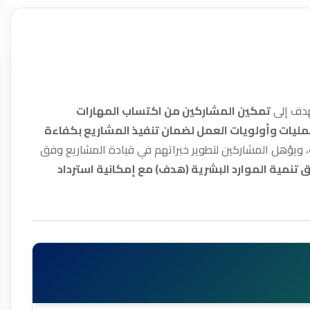
دف إلى
تمكين المشاركين من اكتساب المهارات
لعمليات وأولويات العمل لضمان تنفيذ المشاريع بكفاءة
، ويؤهل المشاركين لتطوير خبراتهم في قيادة المشاريع وفق
 تنمية الموارد البشرية (هدف) مع إمكانية استرداد