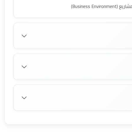
Business )