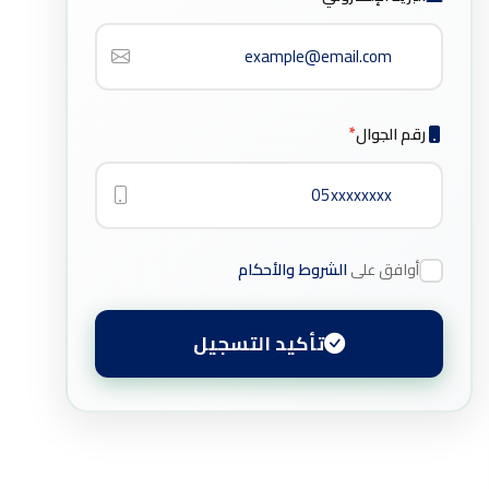
رقم الجوال
*
أوافق على
الشروط والأحكام
تأكيد التسجيل