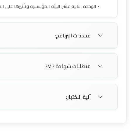
• الوحدة الثانية عشر: البيئة المؤسسية وتأثيرها على المشاريع (Environment
محددات البرنامج:
متطلبات شهادة PMP
آلية الاختبار: