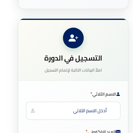
التسجيل في الدورة
املأ البيانات التالية لإتمام التسجيل
الاسم الثلاثي
*
البريد الإلكتروني
*