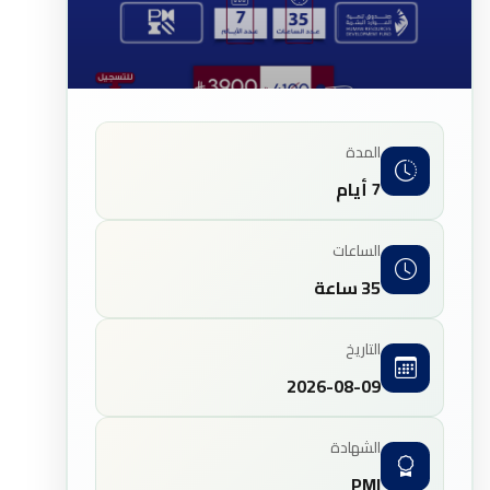
المدة
7 أيام
الساعات
35 ساعة
التاريخ
2026-08-09
الشهادة
PMI