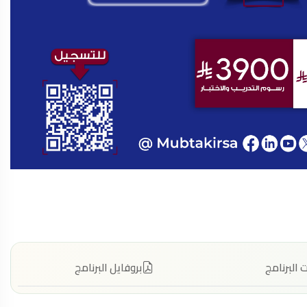
البرنامج
بروفايل البرنامج