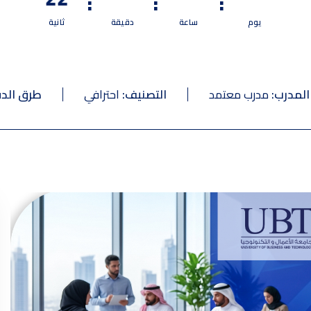
:
:
:
يوم
ساعة
دقيقة
ثانية
المدرب:
مدرب معتمد
التصنيف:
احترافي
طرق الدف