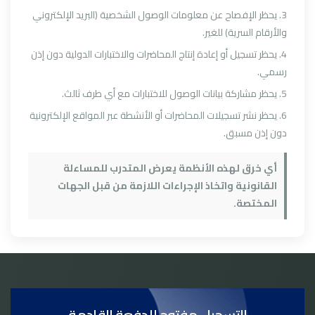
3. يحظر الإفصاح عن معلومات الوصول الشخصية (البريد الإلكتروني
والأرقام السرية) للغير.
4. يحظر تسجيل أو إعادة إنتاج المحاضرات والاختبارات الدولية دون إذن
رسمي.
5. يحظر مشاركة بيانات الوصول للاختبارات مع أي طرف ثالث.
6. يحظر نشر تسجيلات المحاضرات أو الأنشطة عبر المواقع الإلكترونية
دون إذن مسبق.
أي خرق لهذه الأنظمة يعرض المتدرب للمساءلة
القانونية واتخاذ الإجراءات اللازمة من قبل الجهات
المختصة.