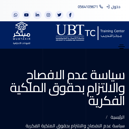
دخول
0564109671
سياسة عدم الافصاح
والالتزام بحقوق الملكية
الفكرية
الرئيسية
سياسة عدم الافصاح والالتزام بحقوق الملكية الفكرية