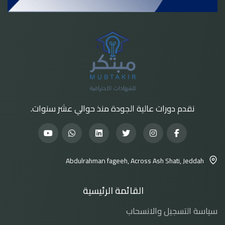
نقدم دورات عالية الجودة منذ حوالي عشر سنوات.
Abdulrahman fageeh, Across Ash Shati, Jeddah
القائمة الرئيسية
سياسة التسجيل والانسحاب