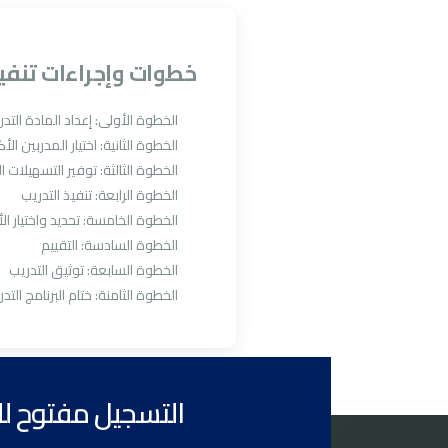
خطوات وإجراءات تنفي
الخطوة الأولى: إعداد المادة التدري
الخطوة الثانية: اختيار المدربين الأ
الخطوة الثالثة: توفير التسهيلات ال
الخطوة الرابعة: تنفيذ التدريب
الخطوة الخامسة: تحديد واختيار الأ
الخطوة السادسة: التقييم
الخطوة السابعة: توثيق التدريب
الخطوة الثامنة: ختام البرنامج التدر
التسجيل مفتوح لل