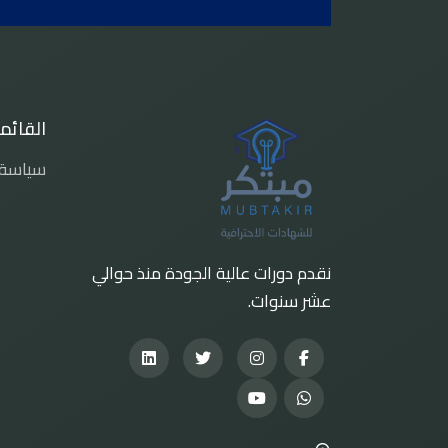
القائمة
سياسة 
نقدم دورات عالية الجودة منذ حوالي
عشر سنوات.