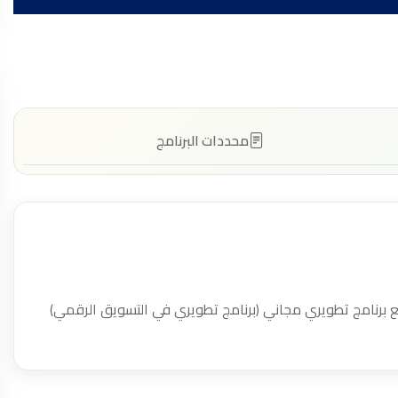
محددات البرنامج
برنامج تطويري مجاني (برنامج تطويري في التسويق الرقمي)