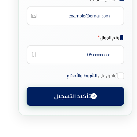
رقم الجوال
*
أوافق على
الشروط والأحكام
تأكيد التسجيل