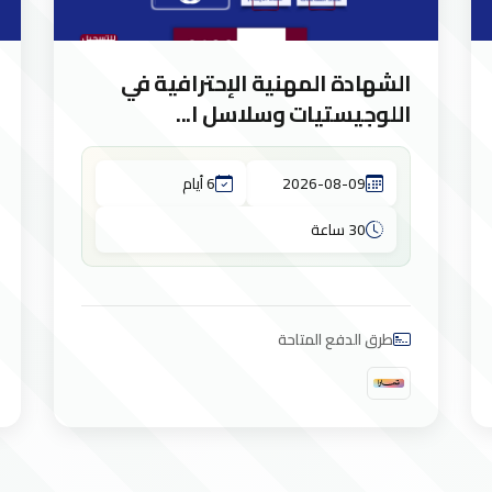
الشهادة المهنية الإحترافية في
اللوجيستيات وسلاسل ا...
2026-08-09
6 أيام
30 ساعة
طرق الدفع المتاحة