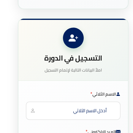
التسجيل في الدورة
املأ البيانات التالية لإتمام التسجيل
الاسم الثلاثي
*
البريد الإلكتروني
*