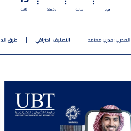
:
:
:
يوم
ساعة
دقيقة
ثانية
المدرب:
مدرب معتمد
التصنيف:
احترافي
طرق الدف