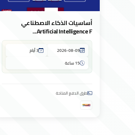
أساسيات الذكاء الاصطناعي
Artificial Intelligence F...
2026-08-09
3 أيام
15 ساعة
طرق الدفع المتاحة