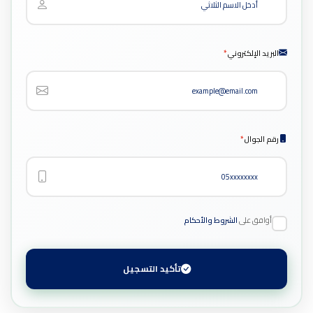
البريد الإلكتروني
*
رقم الجوال
*
أوافق على
الشروط والأحكام
تأكيد التسجيل