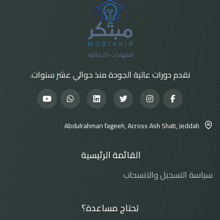
نقدم دورات عالية الجودة منذ حوالي عشر سنوات.
Abdulrahman fageeh, Across Ash Shati, Jeddah
القائمة الرئيسية
سياسة التسجيل والانسحاب
تحتاج مساعدة؟