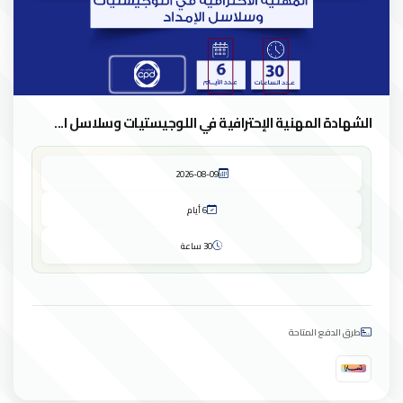
الشهادة المهنية الإحترافية في اللوجيستيات وسلاسل ا...
2026-08-09
6 أيام
30 ساعة
طرق الدفع المتاحة