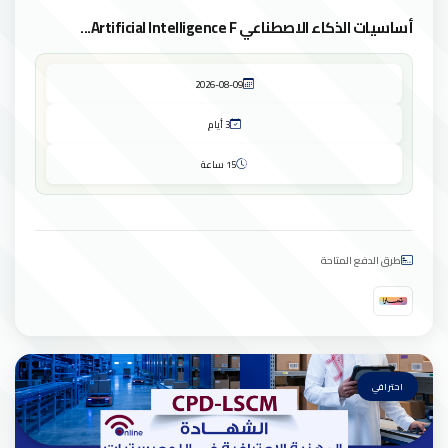
أساسيات الذكاء الاصطناعي Artificial Intelligence F...
2026-08-09
3 أيام
15 ساعة
طرق الدفع المتاحة
احترافي