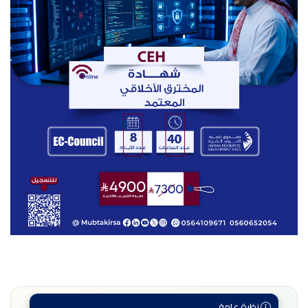
نظرة عامة