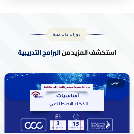
دورات ذات صلة
استكشف المزيد من
البرامج التدريبية
احترافي